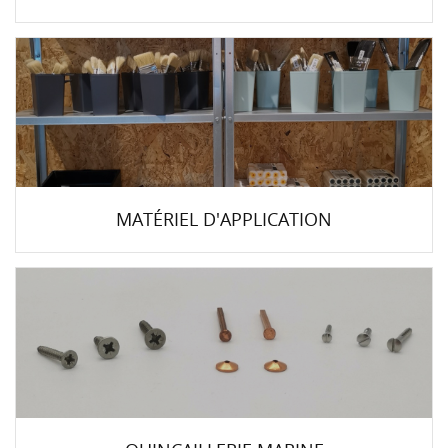
MATÉRIEL D'APPLICATION