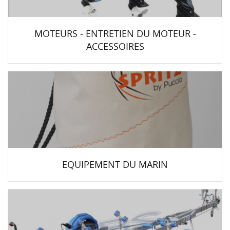
MOTEURS - ENTRETIEN DU MOTEUR -
ACCESSOIRES
EQUIPEMENT DU MARIN