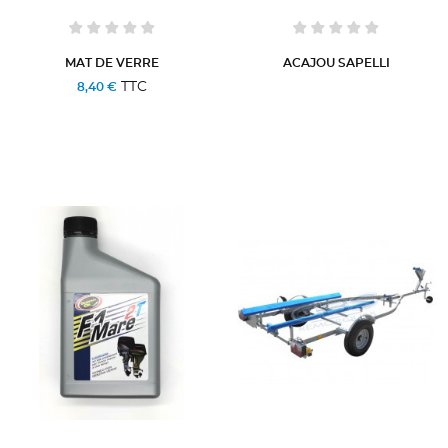
MAT DE VERRE
ACAJOU SAPELLI
TTC
8,40 €