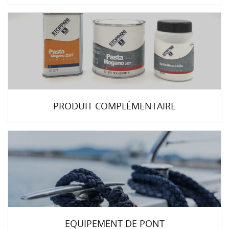
PRODUIT COMPLÉMENTAIRE
EQUIPEMENT DE PONT