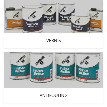
VERNIS
ANTIFOULING