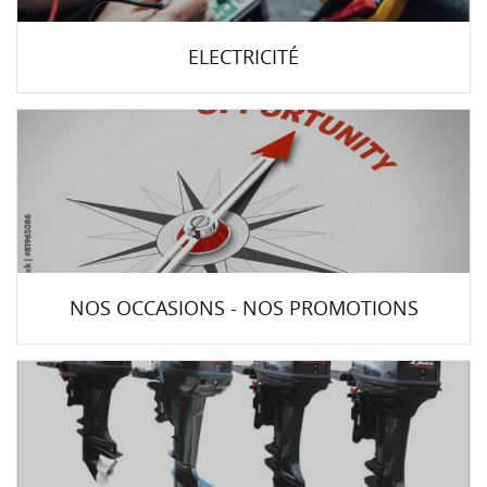
ELECTRICITÉ
NOS OCCASIONS - NOS PROMOTIONS