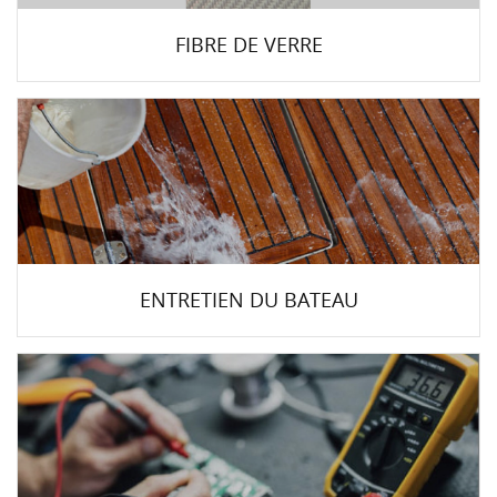
FIBRE DE VERRE
ENTRETIEN DU BATEAU