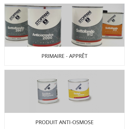
PRIMAIRE - APPRÊT
PRODUIT ANTI-OSMOSE