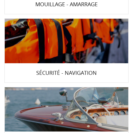
MOUILLAGE - AMARRAGE
SÉCURITÉ - NAVIGATION