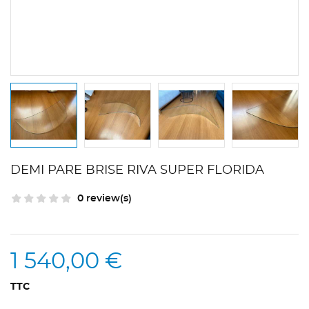
DEMI PARE BRISE RIVA SUPER FLORIDA
0 review(s)
1 540,00 €
TTC