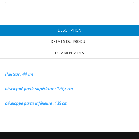
DESCRIPTION
DÉTAILS DU PRODUIT
COMMENTAIRES
Hauteur : 44 cm
développé partie supérieure : 129,5 cm
développé partie inférieure : 139 cm