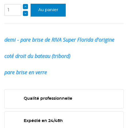
Au panier
demi - pare brise de RIVA Super Florida d'origine
coté droit du bateau (tribord)
pare brise en verre
Qualité professionnelle
Expédié en 24/48h